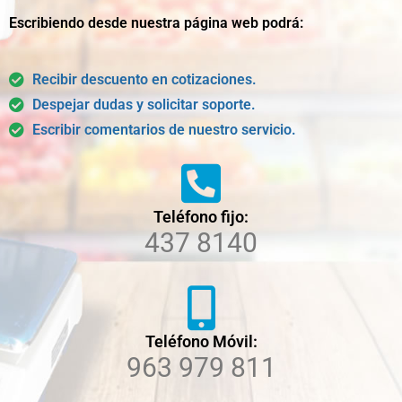
Escribiendo desde nuestra página web podrá:
Recibir descuento en cotizaciones.
Despejar dudas y solicitar soporte.
Escribir comentarios de nuestro servicio.
Teléfono fijo:
437 8140
Teléfono Móvil:
963 979 811