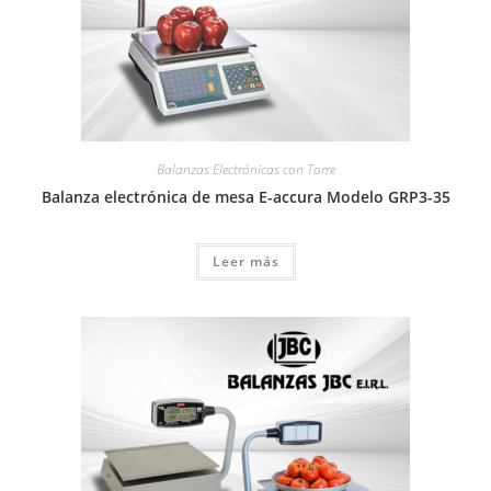
Balanzas Electrónicas con Torre
Balanza electrónica de mesa E-accura Modelo GRP3-35
Leer más