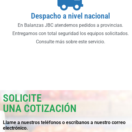
Despacho a nivel nacional
En Balanzas JBC atendemos pedidos a provincias.
Entregamos con total seguridad los equipos solicitados.
Consulte más sobre este servicio.
SOLICITE
UNA COTIZACIÓN
Llame a nuestros teléfonos o escríbanos a nuestro correo
electrónico.