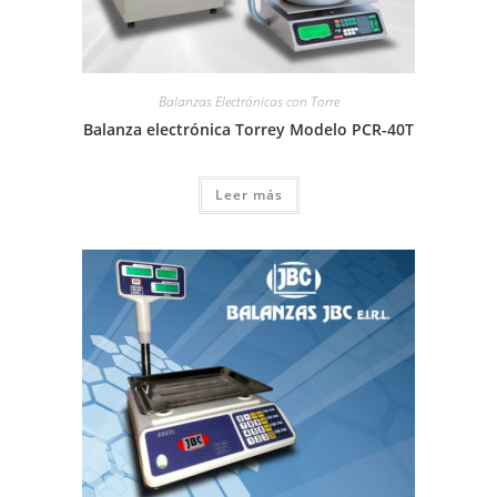
Balanzas Electrónicas con Torre
Balanza electrónica Torrey Modelo PCR-40T
Leer más