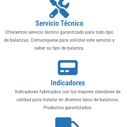
Servicio Técnico
Ofrecemos servicio técnico garantizado para todo tipo
de balanzas. Comuníquese para solicitar este servicio y
saber su tipo de balanza.
Indicadores
Indicadores fabricados con los mejores stándares de
calidad para instalar en diversos tipos de balanzas.
Productos garantizados.