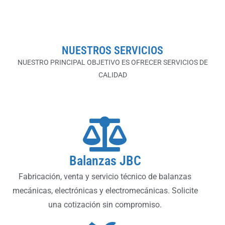
NUESTROS SERVICIOS
NUESTRO PRINCIPAL OBJETIVO ES OFRECER SERVICIOS DE
CALIDAD
Balanzas JBC
Fabricación, venta y servicio técnico de balanzas
mecánicas, electrónicas y electromecánicas. Solicite
una cotización sin compromiso.