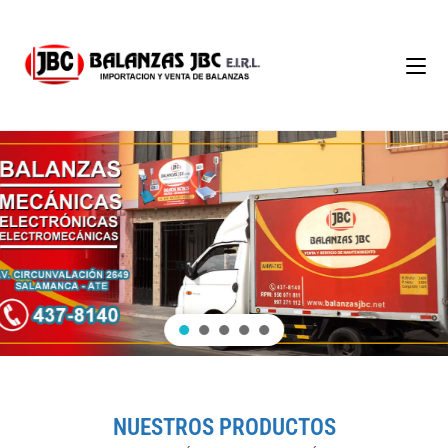
NUESTROS PRODUCTOS