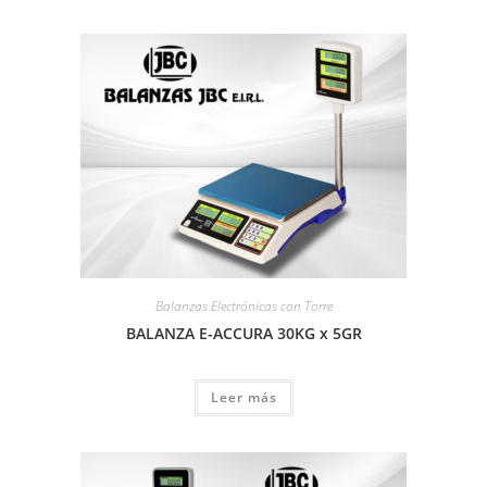
Balanzas Electrónicas con Torre
BALANZA E-ACCURA 30KG x 5GR
Leer más