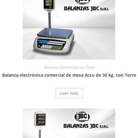
Balanzas Electrónicas con Torre
Balanza electrónica comercial de mesa Accu de 30 kg. con Torre
Leer más