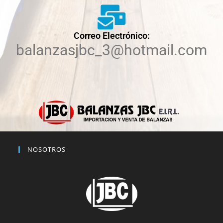
Correo Electrónico:
balanzasjbc_3@hotmail.com
NOSOTROS