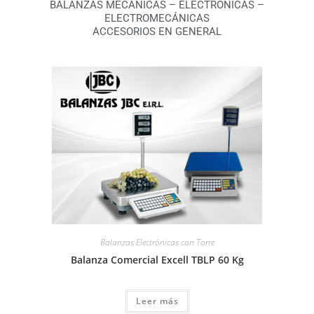
BALANZAS MECÁNICAS – ELECTRÓNICAS –
ELECTROMECÁNICAS
ACCESORIOS EN GENERAL
Balanzas Electrónicas con Torre
Balanza Comercial Excell TBLP 60 Kg
Leer más