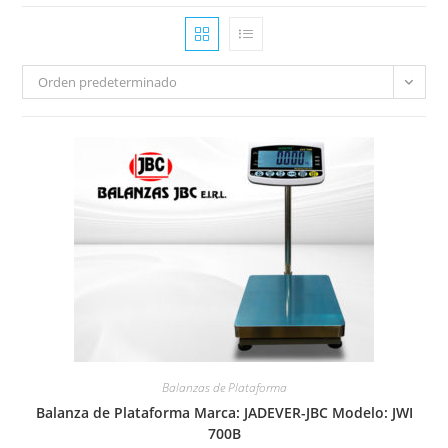
Orden predeterminado
Balanzas de Plataforma
Balanza de Plataforma Marca: JADEVER-JBC Modelo: JWI
700B