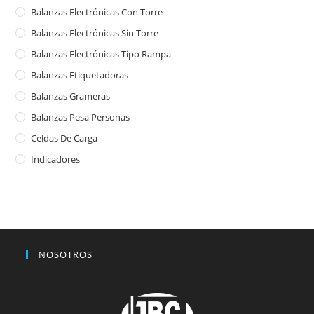
Balanzas Electrónicas Con Torre
Balanzas Electrónicas Sin Torre
Balanzas Electrónicas Tipo Rampa
Balanzas Etiquetadoras
Balanzas Grameras
Balanzas Pesa Personas
Celdas De Carga
Indicadores
NOSOTROS