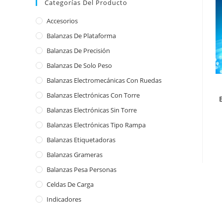
Categorías Del Producto
Accesorios
Balanzas De Plataforma
Balanzas De Precisión
Balanzas De Solo Peso
Balanzas Electromecánicas Con Ruedas
Balanzas Electrónicas Con Torre
Balanzas Electrónicas Sin Torre
Balanzas Electrónicas Tipo Rampa
Balanzas Etiquetadoras
Balanzas Grameras
Balanzas Pesa Personas
Celdas De Carga
Indicadores