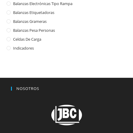
Balanzas Electrónicas Tipo Rampa
Balanzas Etiquetadoras
Balanzas Grameras
Balanzas Pesa Personas
Celdas De Carga
Indicadores
NOSOTROS