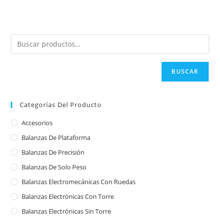
BUSCAR
Categorías Del Producto
Accesorios
Balanzas De Plataforma
Balanzas De Precisión
Balanzas De Solo Peso
Balanzas Electromecánicas Con Ruedas
Balanzas Electrónicas Con Torre
Balanzas Electrónicas Sin Torre