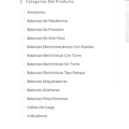
Categorías Del Producto
Accesorios
Balanzas De Plataforma
Balanzas De Precisión
Balanzas De Solo Peso
Balanzas Electromecánicas Con Ruedas
Balanzas Electrónicas Con Torre
Balanzas Electrónicas Sin Torre
Balanzas Electrónicas Tipo Rampa
Balanzas Etiquetadoras
Balanzas Grameras
Balanzas Pesa Personas
Celdas De Carga
Indicadores