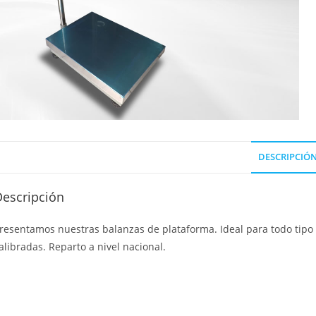
DESCRIPCIÓ
Descripción
resentamos nuestras balanzas de plataforma. Ideal para todo tipo
alibradas. Reparto a nivel nacional.