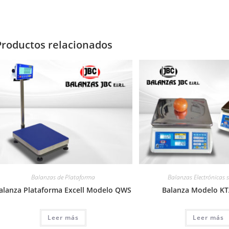
Productos relacionados
Balanzas de Plataforma
Balanzas Electrónicas s
alanza Plataforma Excell Modelo QWS
Balanza Modelo K
Leer más
Leer más