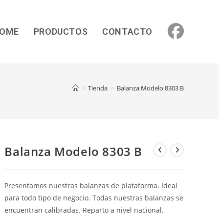
OME
PRODUCTOS
CONTACTO
>
Tienda
>
Balanza Modelo 8303 B
Balanza Modelo 8303 B
Presentamos nuestras balanzas de plataforma. Ideal
para todo tipo de negocio. Todas nuestras balanzas se
encuentran calibradas. Reparto a nivel nacional.