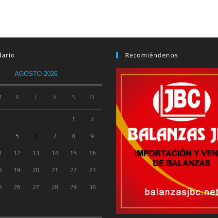
dario
Recomiéndenos
AGOSTO 2026
M
X
J
V
S
D
1
2
4
5
6
7
8
9
1
12
13
14
15
16
8
19
20
21
22
23
5
26
27
28
29
30