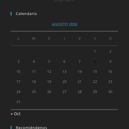
Calendario
AGOSTO 2026
L
M
X
J
V
S
D
1
2
3
4
5
6
7
8
9
10
11
12
13
14
15
16
17
18
19
20
21
22
23
24
25
26
27
28
29
30
31
« Oct
Recomiéndenos