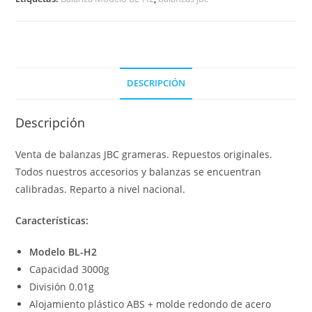
DESCRIPCIÓN
Descripción
Venta de balanzas JBC grameras. Repuestos originales.
Todos nuestros accesorios y balanzas se encuentran
calibradas. Reparto a nivel nacional.
Características:
Modelo BL-H2
Capacidad 3000g
División 0.01g
Alojamiento plástico ABS + molde redondo de acero