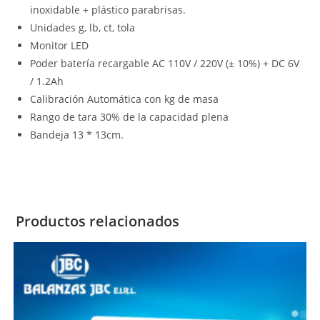
inoxidable + plástico parabrisas.
Unidades g, lb, ct, tola
Monitor LED
Poder batería recargable AC 110V / 220V (± 10%) + DC 6V
/ 1.2Ah
Calibración Automática con kg de masa
Rango de tara 30% de la capacidad plena
Bandeja 13 * 13cm.
Productos relacionados