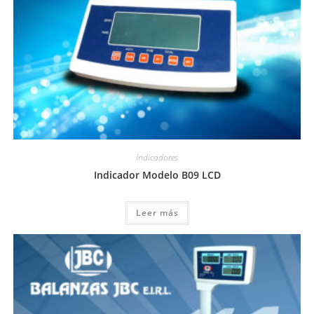
Indicadores
Indicador Modelo B09 LCD
Leer más