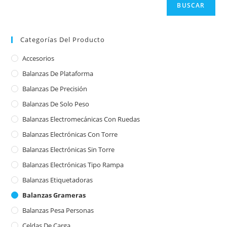
BUSCAR
Categorías Del Producto
Accesorios
Balanzas De Plataforma
Balanzas De Precisión
Balanzas De Solo Peso
Balanzas Electromecánicas Con Ruedas
Balanzas Electrónicas Con Torre
Balanzas Electrónicas Sin Torre
Balanzas Electrónicas Tipo Rampa
Balanzas Etiquetadoras
Balanzas Grameras
Balanzas Pesa Personas
Celdas De Carga