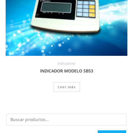
Indicadores
INDICADOR MODELO SB53
Leer más