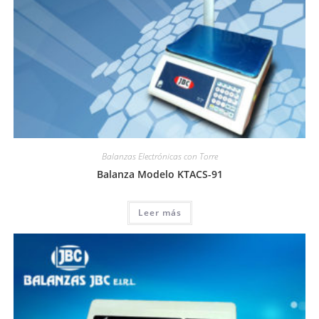
Balanzas Electrónicas con Torre
Balanza Modelo KTACS-91
Leer más